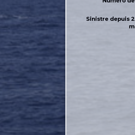
Numéro de 
Sinistre depuis 2
m